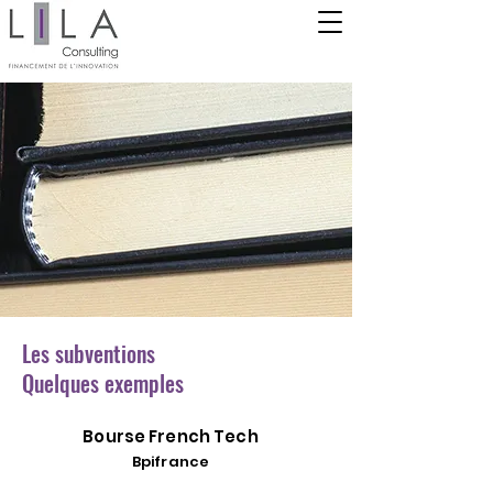
Les subventions
Quelques exemples
Bourse French Tech
Bpifrance